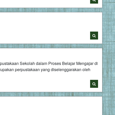
ustakaan Sekolah dalam Proses Belajar Mengajar di
upakan perpustakaan yang diselenggarakan oleh