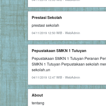
Prestasi Sekolah
prestasi sekolah
04/11/2019 12:50 WIB - WebAdmin
Pepustakaan SMKN 1 Tutuyan
Pepustakaan SMKN 1 Tutuyan Peranan Perp
SMKN 1 Tutuyan Perpustakaan sekolah mer
sekolah.un
04/11/2019 12:47 WIB - WebAdmin
About
tentang