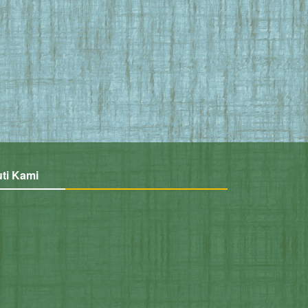
uti Kami